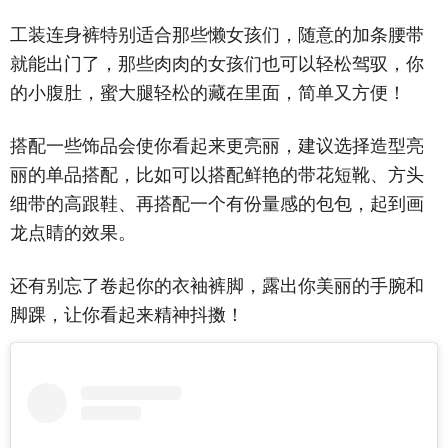
工装连身裤特别适合那些懒女孩们，随意的加条腰带
就能出门了，那些肉肉的女孩们也可以轻松驾驭，你
的小腹肚，蜜大腿轻松的藏在里面，简单又方便！
搭配一些饰品会使你看起来更亮丽，建议选择造型亮
丽的单品搭配，比如可以搭配鲜艳的带花短靴、方头
细带的高跟鞋、再搭配一个有份量感的包包，起到画
龙点睛的效果。
还有别忘了卷起你的衣袖裤脚，露出你美丽的手腕和
脚踝，让你看起来精神抖擞！