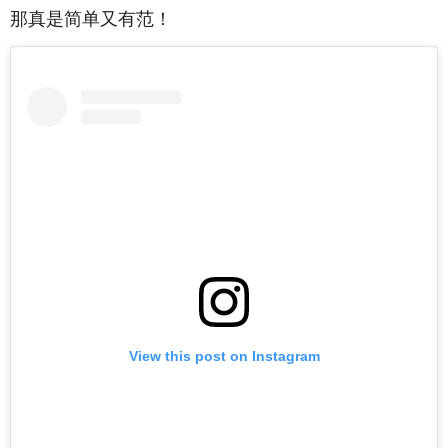
那真是简单又有范！
View this post on Instagram