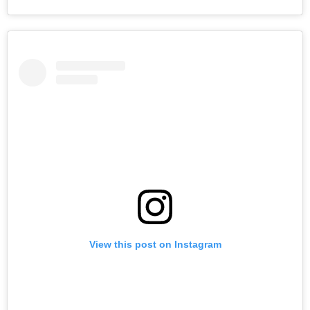
View this post on Instagram