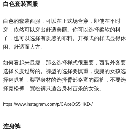
白色套装西服
白色的套装西服，可以在正式场合穿，即使在平时
穿，依然可以穿出舒适美丽。你可以选择柔软的料
子，也可以选择有质感的布料。开襟式的样式显得休
闲、舒适而大方。
如何看起来显瘦，那么选择样式很重要，西装外套要
选择长度过臀的。裤型的选择要慎重，瘦腿的女孩选
择喇叭裤，梨型身材的选择臀部略宽的西裤，不要选
择宽松裤，宽松裤只适合身材苗条的女孩。
https://www.instagram.com/p/CAxeOS5HKD-/
连身裤