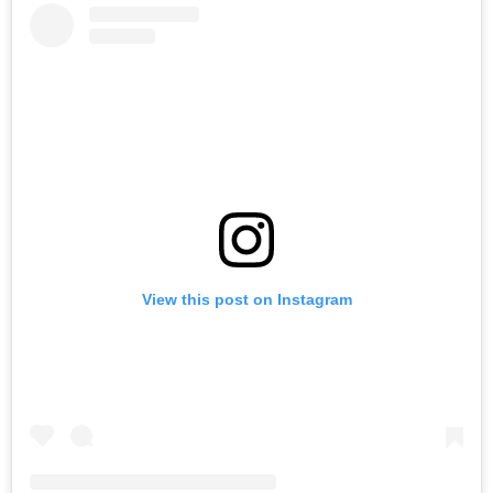
View this post on Instagram