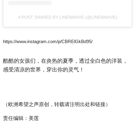
A POST SHARED BY LINENNAIVE (@LINENNAIVE)
https://www.instagram.com/p/CBRElGkBd95/
酷酷的女孩们，在炎热的夏季，透过全白色的洋装，
感受清凉的世界，穿出你的灵气！
（欧洲希望之声原创，转载请注明出处和链接）
责任编辑：美莲