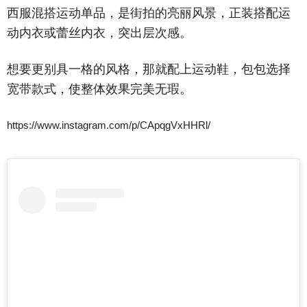
西服混搭运动单品，是街拍的亮丽风景，正装搭配运
动内衣或蕾丝内衣，突出层次感。
想要更别具一格的风格，那就配上运动鞋，包包选择
宽带款式，使整体效果完美无瑕。
https://www.instagram.com/p/CApqgVxHHRl/