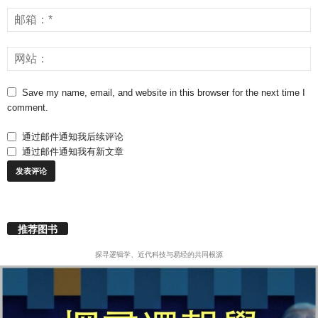
Save my name, email, and website in this browser for the next time I
comment.
通过邮件通知我后续评论
通过邮件通知我有新文章
推荐图书
探寻逻辑学、近代科技与易经的共同根源