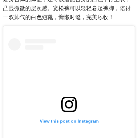
凸显微微的层次感。宽松裤可以轻轻卷起裤脚，陪衬
一双帅气的白色短靴，慵懒时髦，完美尽收！
View this post on Instagram