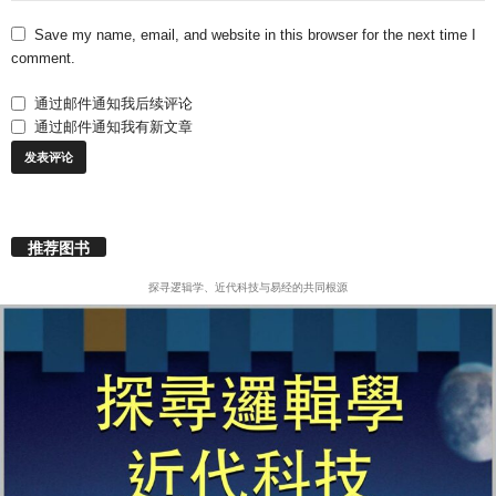
Save my name, email, and website in this browser for the next time I
comment.
通过邮件通知我后续评论
通过邮件通知我有新文章
推荐图书
探寻逻辑学、近代科技与易经的共同根源