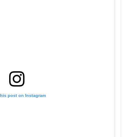
this post on Instagram