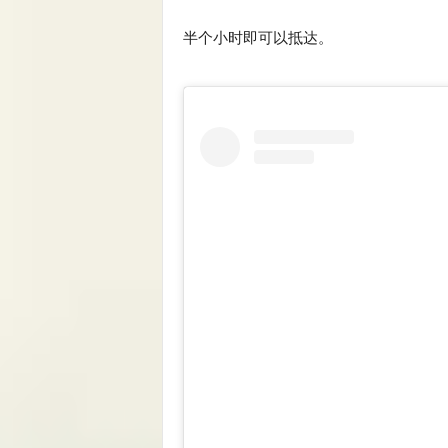
半个小时即可以抵达。