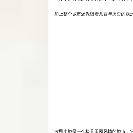
加上整个城市还保留着几百年历史的欧
波恩小城是一个极具田园风情的城市，