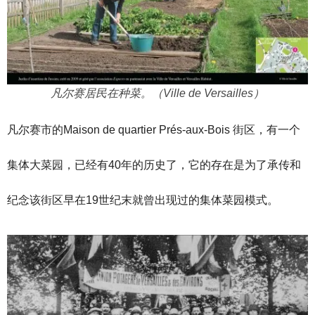
凡尔赛居民在种菜。（Ville de Versailles）
凡尔赛市的Maison de quartier Prés-aux-Bois 街区，有一个
集体大菜园，已经有40年的历史了，它的存在是为了承传和
纪念该街区早在19世纪末就曾出现过的集体菜园模式。