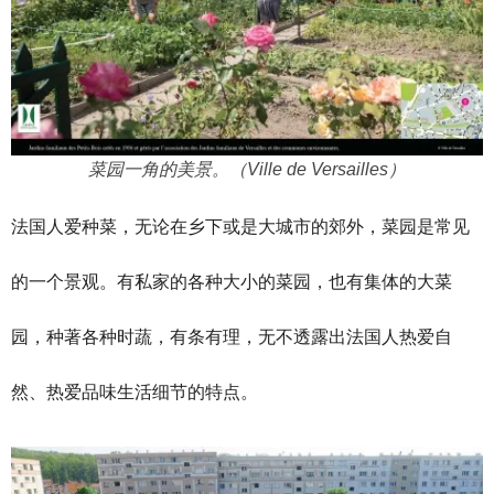
菜园一角的美景。（Ville de Versailles）
法国人爱种菜，无论在乡下或是大城市的郊外，菜园是常见
的一个景观。有私家的各种大小的菜园，也有集体的大菜
园，种著各种时蔬，有条有理，无不透露出法国人热爱自
然、热爱品味生活细节的特点。