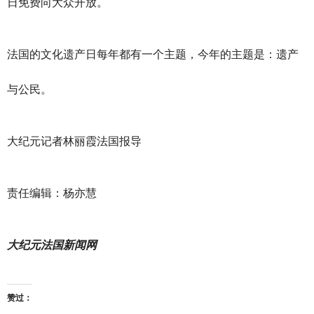
日免费向大众开放。
法国的文化遗产日每年都有一个主题，今年的主题是：遗产
与公民。
大纪元记者林丽霞法国报导
责任编辑：杨亦慧
大纪元法国新闻网
赞过：