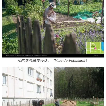
凡尔赛居民在种菜。（Ville de Versailles）