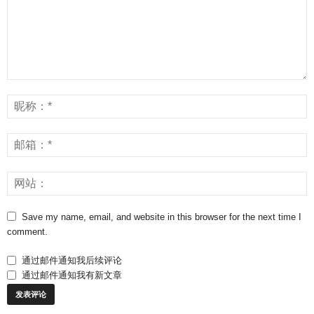
Save my name, email, and website in this browser for the next time I
comment.
通过邮件通知我后续评论
通过邮件通知我有新文章