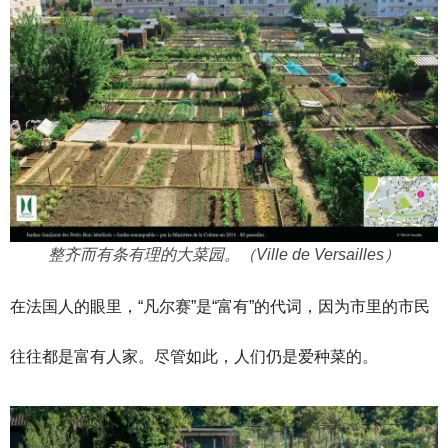
整齐而有条有理的大菜园。（Ville de Versailles）
在法国人的眼里，“凡尔赛”是“富有”的代词，因为市里的市民
往往都是富有人家。尽管如此，人们仍是爱种菜的。