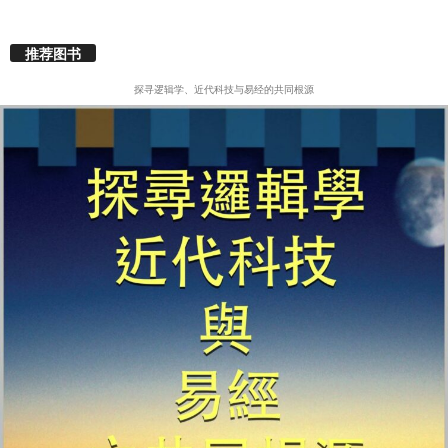
推荐图书
探寻逻辑学、近代科技与易经的共同根源