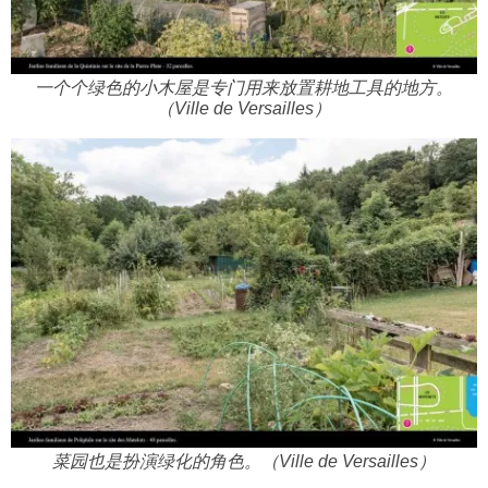
一个个绿色的小木屋是专门用来放置耕地工具的地方。
（Ville de Versailles）
菜园也是扮演绿化的角色。（Ville de Versailles）