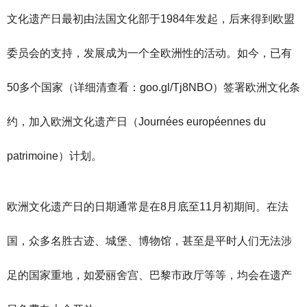
文化遗产日最初由法国文化部于1984年发起，后来得到欧盟
委员会的支持，发展成为一个全欧洲性的活动。如今，已有
50多个国家（详细清查看：
goo.gl/Tj8NBO
）签署欧洲文化条
约，加入欧洲文化遗产日（Journées européennes du
patrimoine）计划。
欧洲文化遗产日的日期通常是在8月底至11月初期间。在法
国，众多名胜古迹、城堡、博物馆，甚至是平时人们无法涉
足的国家重地，如爱丽舍宫、巴黎市政厅等等，均会在遗产