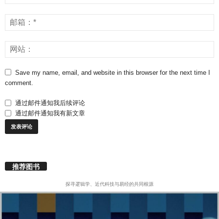
Save my name, email, and website in this browser for the next time I
comment.
通过邮件通知我后续评论
通过邮件通知我有新文章
推荐图书
探寻逻辑学、近代科技与易经的共同根源