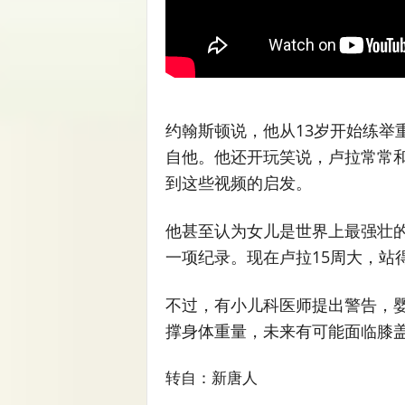
约翰斯顿说，他从13岁开始练举
自他。他还开玩笑说，卢拉常常
到这些视频的启发。
他甚至认为女儿是世界上最强壮
一项纪录。现在卢拉15周大，站
不过，有小儿科医师提出警告，
撑身体重量，未来有可能面临膝
转自：新唐人