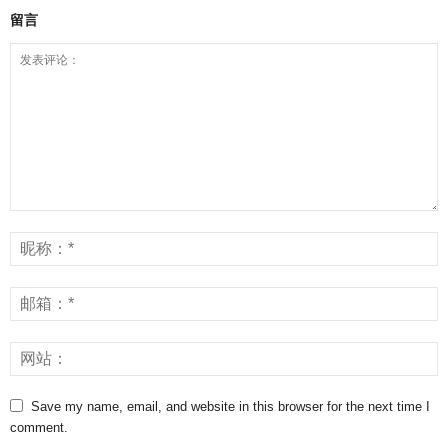
留言
Save my name, email, and website in this browser for the next time I
comment.