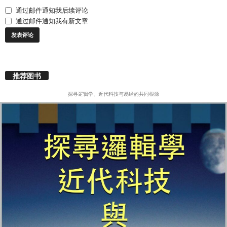
通过邮件通知我后续评论
通过邮件通知我有新文章
推荐图书
探寻逻辑学、近代科技与易经的共同根源