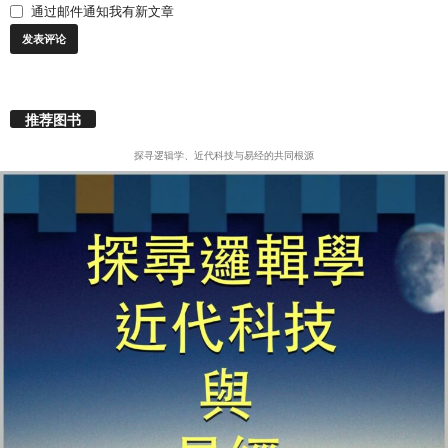
通过邮件通知我有新文章
推荐图书
探寻逻辑学、近代科技与易经的共同根源