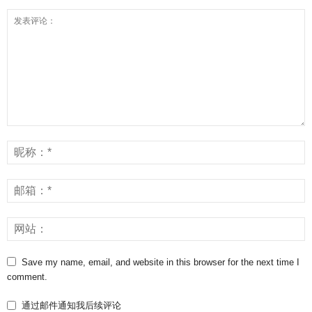
Save my name, email, and website in this browser for the next time I
comment.
通过邮件通知我后续评论