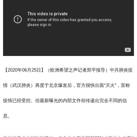
【2020年06月25日】（欧洲希望之声记者郑平报导）中共肺炎疫
情（武汉肺炎）再度于北京爆发后，官方很快出面“灭火”，宣称
疫情已经受控。但最新曝光的内部文件却传递出完全不同的信
息。