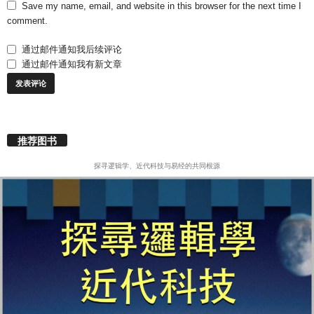
Save my name, email, and website in this browser for the next time I
comment.
通过邮件通知我后续评论
通过邮件通知我有新文章
推荐图书
探寻逻辑学、近代科技与易经的共同根源