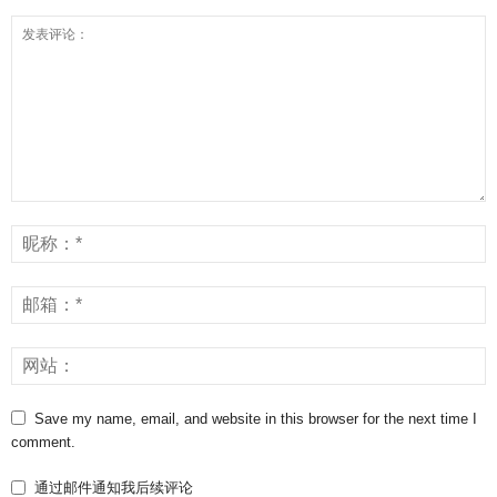
Save my name, email, and website in this browser for the next time I
comment.
通过邮件通知我后续评论