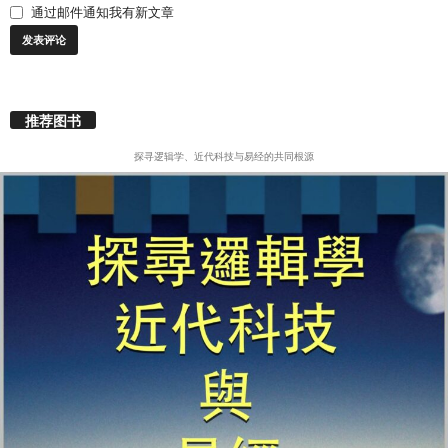
通过邮件通知我有新文章
推荐图书
探寻逻辑学、近代科技与易经的共同根源