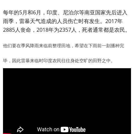
每年的5月和6月，印度、尼泊尔等南亚国家先后进入
雨季，雷暴天气造成的人员伤亡时有发生。2017年
2885人丧命，2018年为2357人，死者通常都是农民。
他们要在季风降雨来临前整理田地，希望在下雨前一刻播种完
毕，因此雷暴来临时印度农民往往身处空旷的田野之中。