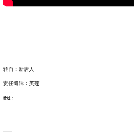
转自：新唐人
责任编辑：美莲
赞过：