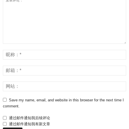
Save my name, email, and website in this browser for the next time I
comment.
通过邮件通知我后续评论
通过邮件通知我有新文章