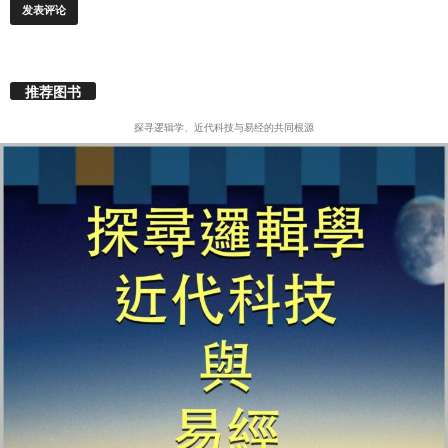
推荐图书
探寻逻辑学、近代科技与易经的共同根源