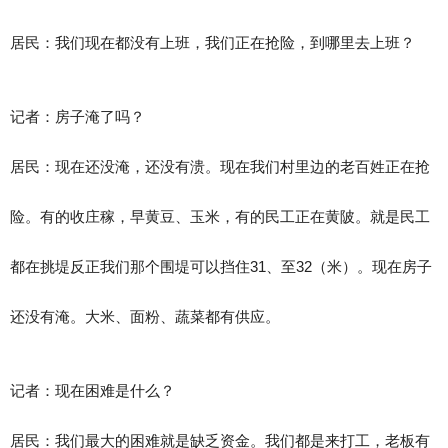
居民：我们现在都没有上班，我们正在抢险，到哪里去上班？
记者：房子淹了吗？
居民：现在还没淹，还没有溃。现在我们村里边的老百姓正在抢
险。有的收庄稼，早黄豆、玉米，有的民工正在黄陂。就是民工
都在挑堤反正我们那个围堤可以挡住31、至32（米）。现在房子
还没有淹。大米、面粉、蔬菜都有供应。
记者：现在困难是什么？
居民：我们最大的困难就是缺乏资金。我们都是来打工，老板有