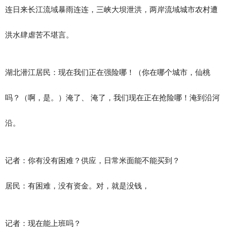
连日来长江流域暴雨连连，三峡大坝泄洪，两岸流域城市农村遭
洪水肆虐苦不堪言。
湖北潜江居民：现在我们正在强险哪！（你在哪个城市，仙桃
吗？（啊，是。）淹了、 淹了，我们现在正在抢险哪！淹到沿河
沿。
记者：你有没有困难？供应，日常米面能不能买到？
居民：有困难，没有资金。对，就是没钱，
记者：现在能上班吗？