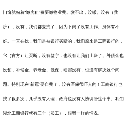
门窗就贴着“缴房租”费要缴物业费。缴不出，没缴。没有（救
济），没有，我们都去找了，因为下岗了没有工作。身体有不
好。一直在找，我们是被银行买断的，我们原来是工商银行的，
它（官方）让买断，没有签字，也没有让我们上班了。补偿金也
没领，补偿金、养老金、低保，啥都没有，也没有解决这个问
题。特别现在“新冠”要自费了，没有医保很吓人的！工商银行也
找了很多次，几乎没有人理，政府也没有人协调管这个事。我们
湖北工商银行就有三个（员工），跟我一样的情况。