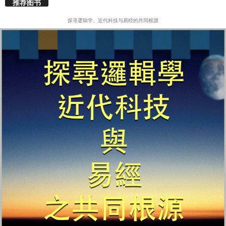
推荐图书
探寻逻辑学、近代科技与易经的共同根源