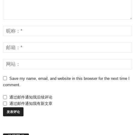
Save my name, email, and website in this browser for the next time I
comment.
通过邮件通知我后续评论
通过邮件通知我有新文章