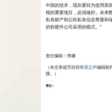
中国的技术，现在要转为使用美
模的重要项目，必须做好。未来
私有财产和公民私有信息尊重和
的软硬件公司采用的模式。”
责任编辑：李娜
（本文章或节目经
希望之声
编辑制
接。）
赞过：