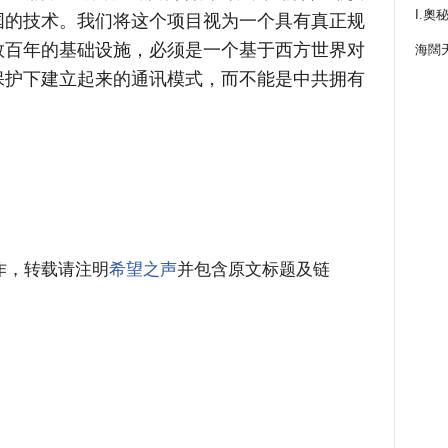
I.奧
国的技术。我们将这个项目视为一个具有真正规
数百年的基础设施，必须是一个基于西方世界对
海闊
保护下建立起来的通讯模式，而不能是中共拥有
作，转载请注明
希望之声
并包含原文标题及链