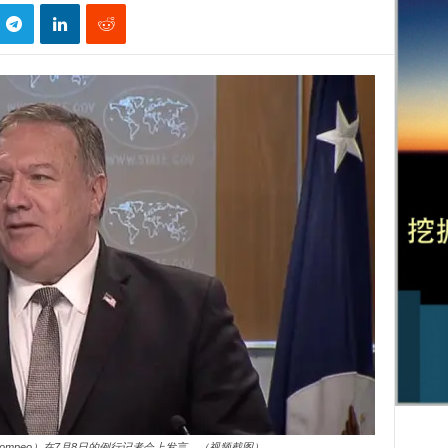
Pompeo）在7月8日的例行记者会上发言。（视频截图）