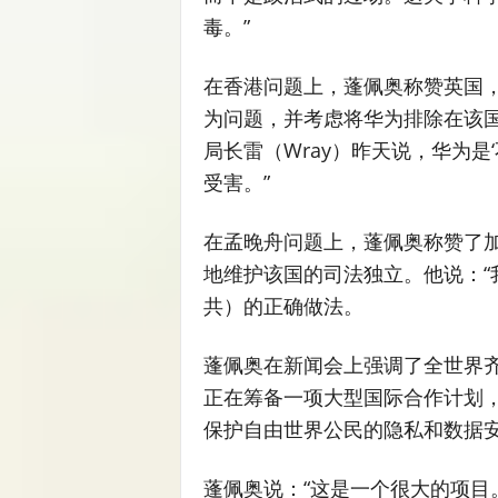
毒。”
在香港问题上，蓬佩奥称赞英国
为问题，并考虑将华为排除在该国
局长雷（Wray）昨天说，华为是
受害。”
在孟晚舟问题上，蓬佩奥称赞了
地维护该国的司法独立。他说：“
共）的正确做法。
蓬佩奥在新闻会上强调了全世界
正在筹备一项大型国际合作计划
保护自由世界公民的隐私和数据
蓬佩奥说：“这是一个很大的项目