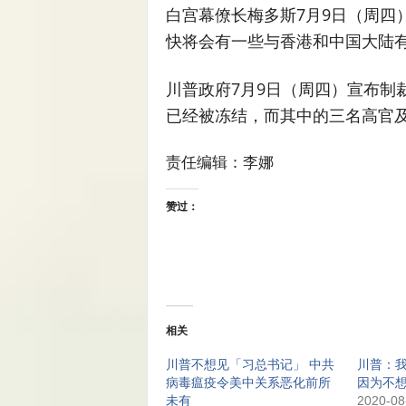
白宫幕僚长梅多斯7月9日（周四
快将会有一些与香港和中国大陆
川普政府7月9日（周四）宣布制
已经被冻结，而其中的三名高官
责任编辑：李娜
赞过：
相关
川普不想见「习总书记」 中共
川普：
病毒瘟疫令美中关系恶化前所
因为不
未有
2020-08