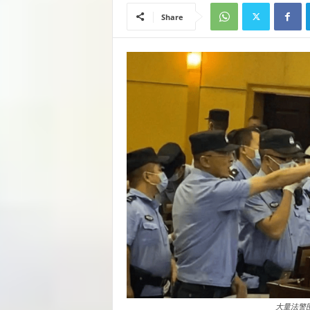
Share
大量法警