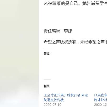
来被蒙蔽的是自己。她告诫留学
责任编辑：李娜
希望之声版权所有，未经希望之声
赞过：
相关
王全璋正式展开维权行动 向法
张展庭
院递交控告状
制才让
2020-07-10
2020-12