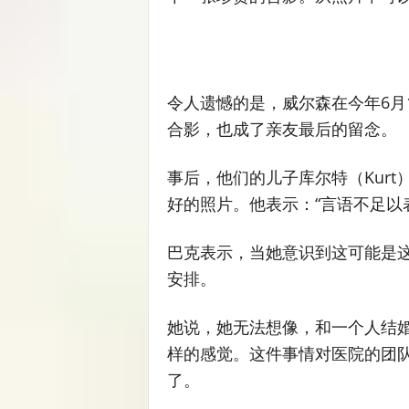
令人遗憾的是，威尔森在今年6月
合影，也成了亲友最后的留念。
事后，他们的儿子库尔特（Kur
好的照片。他表示：“言语不足以
巴克表示，当她意识到这可能是
安排。
她说，她无法想像，和一个人结婚
样的感觉。这件事情对医院的团
了。