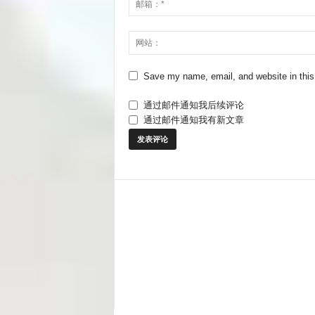
Save my name, email, and website in this
通过邮件通知我后续评论
通过邮件通知我有新文章