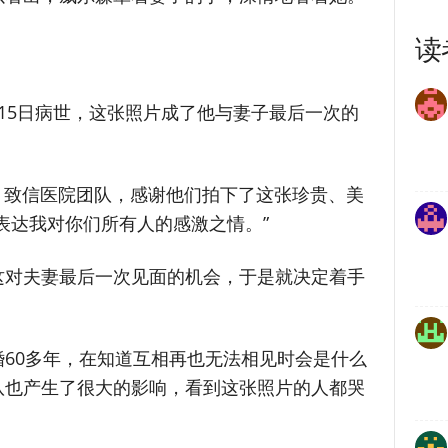
读
15日病世，这张照片成了他与妻子最后一次的
t）致信医院团队，感谢他们拍下了这张珍贵、美
表达我对你们所有人的感激之情。”
这对夫妻最后一次见面的机会，于是就决定着手
60多年，在知道互相再也无法相见时会是什么
队也产生了很大的影响，看到这张照片的人都哭