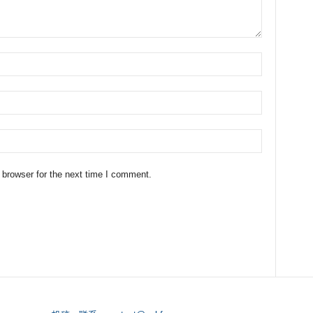
 browser for the next time I comment.