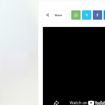
Share