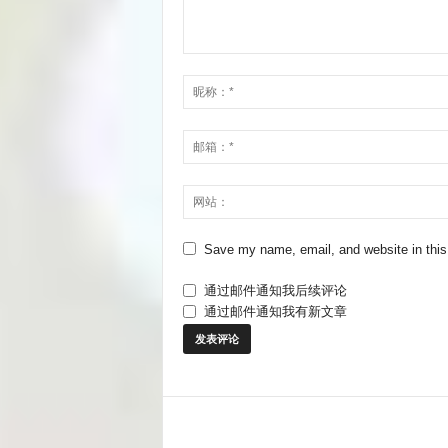
Save my name, email, and website in this
通过邮件通知我后续评论
通过邮件通知我有新文章