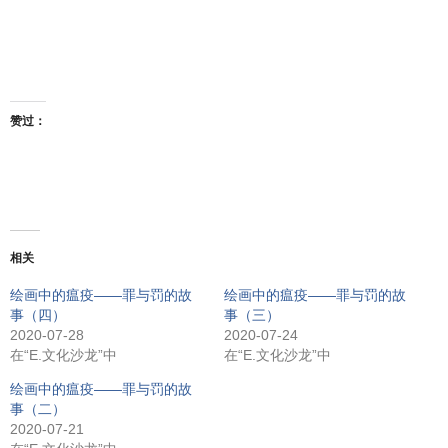
赞过：
相关
绘画中的瘟疫——罪与罚的故
绘画中的瘟疫——罪与罚的故
事（四）
事（三）
2020-07-28
2020-07-24
在“E.文化沙龙”中
在“E.文化沙龙”中
绘画中的瘟疫——罪与罚的故
事（二）
2020-07-21