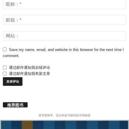
Save my name, email, and website in this browser for the next time I
comment.
通过邮件通知我后续评论
通过邮件通知我有新文章
推荐图书
探寻逻辑学、近代科技与易经的共同根源