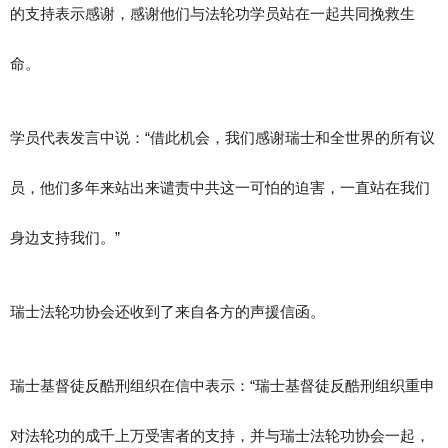
的支持表示感谢，感谢他们与法轮功学员站在一起共同挽救生
命。
学员代表发言中说：“借此机会，我们感谢瑞士和全世界的所有议
员，他们多年来站出来谴责中共这一可怕的迫害，一直站在我们
身边支持我们。”
瑞士法轮功协会还收到了来自各方的声援信函。
瑞士基督徒反酷刑组织在信中表示：“瑞士基督徒反酷刑组织重申
对法轮功的成千上万受害者的支持，并与瑞士法轮功协会一起，