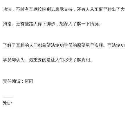
功法，不时有车辆按响喇叭表示支持，还有人从车窗里伸出了大
拇指。更有些路人停下脚步，想深入了解一下情况。
了解了真相的人们都希望法轮功学员的愿望尽早实现。而法轮功
学员却认为，最重要的是让人们尽快了解真相。
责任编辑：靳同
赞过：