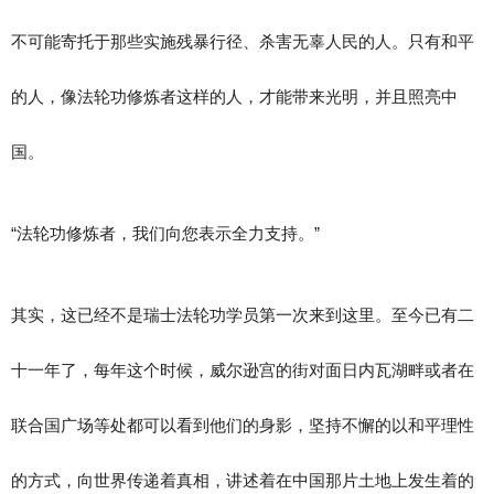
不可能寄托于那些实施残暴行径、杀害无辜人民的人。只有和平
的人，像法轮功修炼者这样的人，才能带来光明，并且照亮中
国。
“法轮功修炼者，我们向您表示全力支持。”
其实，这已经不是瑞士法轮功学员第一次来到这里。至今已有二
十一年了，每年这个时候，威尔逊宫的街对面日内瓦湖畔或者在
联合国广场等处都可以看到他们的身影，坚持不懈的以和平理性
的方式，向世界传递着真相，讲述着在中国那片土地上发生着的