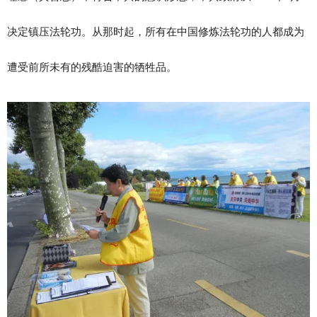
决定镇压法轮功。从那时起，所有在中国修炼法轮功的人都成为
遭受前所未有的残酷迫害的牺牲品。