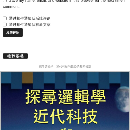
Save my name, email, and website in this browser for the next time I
comment.
通过邮件通知我后续评论
通过邮件通知我有新文章
推荐图书
探寻逻辑学、近代科技与易经的共同根源