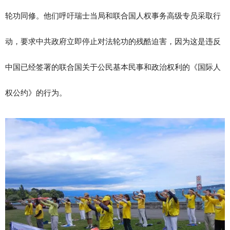
轮功同修。他们呼吁瑞士当局和联合国人权事务高级专员采取行
动，要求中共政府立即停止对法轮功的残酷迫害，因为这是违反
中国已经签署的联合国关于公民基本民事和政治权利的《国际人
权公约》的行为。