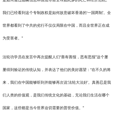
我们已经看到这个专制政权是如何故意破坏香港的‘一国两制’。全
世界都看到了中共的劣行不仅仅局限在中国，而且全世界正在成
为受害者。”
法轮功学员在发言中再次提醒人们“善有善报，恶有恶报”这个屡
屡得到验证的传统认知，并表达了他们的美好愿望：“在不久的将
来，我们在中国能够听到并能够再次说‘法轮大法好’。真善忍是我
们人类的价值观，是我们传统文化的基础，无论我们生活在哪个
国家，这些都是当今世界迫切需要的普世价值。”