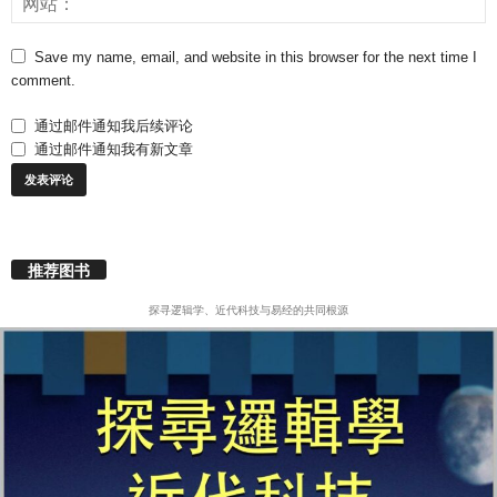
Save my name, email, and website in this browser for the next time I
comment.
通过邮件通知我后续评论
通过邮件通知我有新文章
推荐图书
探寻逻辑学、近代科技与易经的共同根源