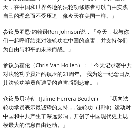
天，在中国和世界各地的法轮功修炼者可以自由实践
自己的理念而不受压迫，像今天在美国一样。」
参议员罗恩·约翰逊Ron Johnson说，「今天，我与你
们一起呼吁结束对法轮功在中国的迫害，并支持你们
为自由与和平的未来而战。」
参议员霍伦（Chris Van Hollen）：「今天记录著中共
对法轮功学员严酷镇压的21周年。 我为这一纪念日及
其法轮功学员所遭受的迫害感到悲痛。」
众议员贝特勒（Jaime Herrera Beutler）：「我向法
轮功学员表示最诚挚的支持……法轮功（精神）运动对
中国和中共产生了深远影响，开创了中国现代史上规
模最大的信息自由运动。」