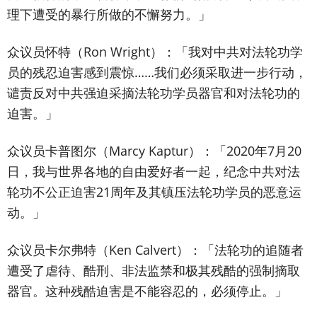
理下遭受的暴行所做的不懈努力。」
众议员怀特（Ron Wright）：「我对中共对法轮功学
员的残忍迫害感到震惊……我们必须采取进一步行动，
谴责反对中共强迫采摘法轮功学员器官和对法轮功的
迫害。」
众议员卡普图尔（Marcy Kaptur）：「2020年7月20
日，我与世界各地的自由爱好者一起，纪念中共对法
轮功不公正迫害21周年及其镇压法轮功学员的恶意运
动。」
众议员卡尔弗特（Ken Calvert）：「法轮功的追随者
遭受了虐待、酷刑、非法监禁和极其残酷的强制摘取
器官。这种残酷迫害是不能容忍的，必须停止。」