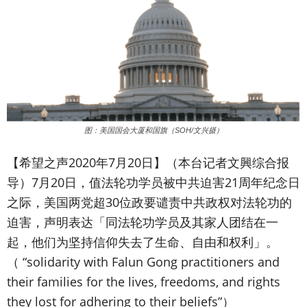
图：美国国会大厦和国旗（SOH/文兴摄）
【希望之声2020年7月20日】（本台记者文興综合报
导）
7月20日，值法轮功学员被中共迫害21周年纪念日
之际，美国两党超30位政要谴责中共政权对法轮功的
迫害，声明表达「同法轮功学员及其家人团结在一
起，他们为坚持信仰失去了生命、自由和权利」。
（ “solidarity with Falun Gong practitioners and
their families for the lives, freedoms, and rights
they lost for adhering to their beliefs”）