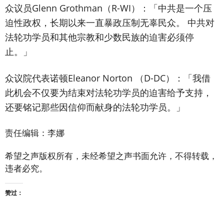
众议员Glenn Grothman（R-WI）：「中共是一个压
迫性政权，长期以来一直暴政压制无辜民众。 中共对
法轮功学员和其他宗教和少数民族的迫害必须停
止。」
众议院代表诺顿Eleanor Norton （D-DC）：「我借
此机会不仅要为结束对法轮功学员的迫害给予支持，
还要铭记那些因信仰而献身的法轮功学员。」
责任编辑：李娜
希望之声版权所有，未经希望之声书面允许，不得转载，
违者必究。
赞过：