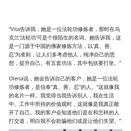
“Vita告诉我，她是一位法轮功修炼者，那时在乌
克兰‘法轮功’可是个很陌生的名词。她告诉我，这
是一门源于中国的佛家修炼方法，以‘真、善、
忍’为准则，让人们多考虑他人，纯净自己的思
想，提升自己。有五套功法，其中包括要打坐。”
Olena说，她会告诉自己的客户，她是一位法轮
功修炼者，是信奉“真、善、忍”的人。“这就像我
的名片一样。我觉得当我告诉别人，我在生活
中、工作中所持的价值观时，这就像是我真正敞
开了自己。我的客户会知道他们是在和怎样的人
打交道，明白我不会欺骗他们或是让他们失望。”