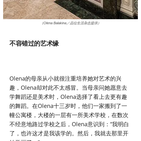
（Olena Balakina／品位生活杂志提供）
不容错过的艺术缘
Olena的母亲从小就很注重培养她对艺术的兴
趣，Olena却对此不太感冒。当母亲问她愿意去
学舞蹈还是美术时，Olena选择了看上去更有趣
的舞蹈。在Olena十三岁时，他们一家搬到了一
幢公寓楼，大楼的一层有一所美术学校，在数次
不经意地路过学校之后，Olena意识到：“我明白
了，也许这才是我该学的。然后，我就去那里开