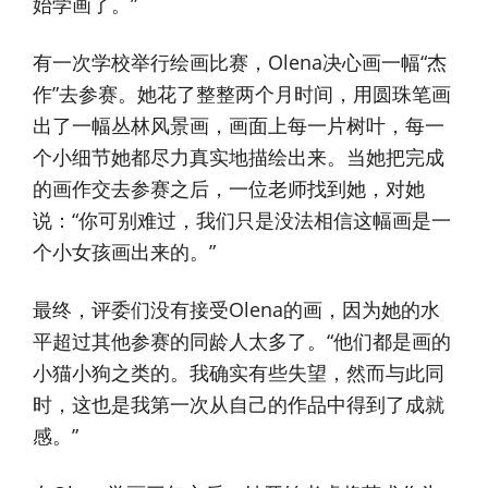
始学画了。”
有一次学校举行绘画比赛，Olena决心画一幅“杰
作”去参赛。她花了整整两个月时间，用圆珠笔画
出了一幅丛林风景画，画面上每一片树叶，每一
个小细节她都尽力真实地描绘出来。当她把完成
的画作交去参赛之后，一位老师找到她，对她
说：“你可别难过，我们只是没法相信这幅画是一
个小女孩画出来的。”
最终，评委们没有接受Olena的画，因为她的水
平超过其他参赛的同龄人太多了。“他们都是画的
小猫小狗之类的。我确实有些失望，然而与此同
时，这也是我第一次从自己的作品中得到了成就
感。”