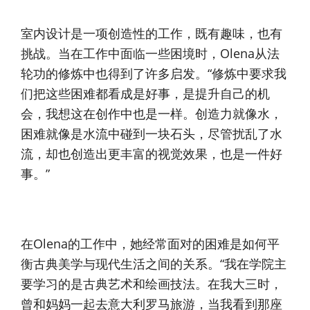
室内设计是一项创造性的工作，既有趣味，也有
挑战。当在工作中面临一些困境时，Olena从法
轮功的修炼中也得到了许多启发。“修炼中要求我
们把这些困难都看成是好事，是提升自己的机
会，我想这在创作中也是一样。创造力就像水，
困难就像是水流中碰到一块石头，尽管扰乱了水
流，却也创造出更丰富的视觉效果，也是一件好
事。”
在Olena的工作中，她经常面对的困难是如何平
衡古典美学与现代生活之间的关系。“我在学院主
要学习的是古典艺术和绘画技法。在我大三时，
曾和妈妈一起去意大利罗马旅游，当我看到那座