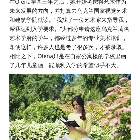
在Olena学画三年之后，她开始考虑将艺术作为
未来发展的方向，并打算去乌克兰国家视觉艺术
和建筑学院就读。“我找了一位艺术家来指导我，
帮我达到入学要求。”大部分申请这座乌克兰著名
艺术学府的学生，都经过多年的专业美术培训，
即便这样，许多人也是考了很多次，才被录取。
相比之下，Olena只是在自家公寓楼的学校里画
了几年儿童画，能顺利入学的希望似乎不大。