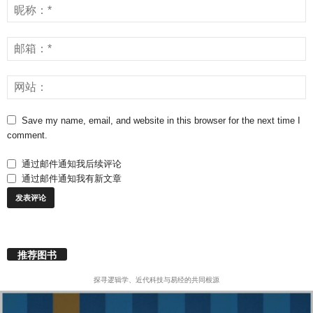
Save my name, email, and website in this browser for the next time I
comment.
通过邮件通知我后续评论
通过邮件通知我有新文章
推荐图书
探寻逻辑学、近代科技与易经的共同根源