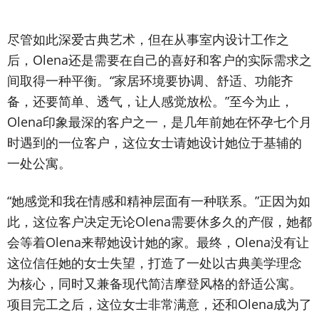
尽管如此深爱古典艺术，但在从事室内设计工作之
后，Olena还是需要在自己的喜好和客户的实际需求之
间取得一种平衡。“家居环境要协调、舒适、功能齐
备，还要简单、透气，让人感觉放松。”至今为止，
Olena印象最深的客户之一，是几年前她在怀孕七个月
时遇到的一位客户，这位女士请她设计她位于基辅的
一处公寓。
“她感觉和我在情感和精神层面有一种联系。”正因为如
此，这位客户决定无论Olena需要休多久的产假，她都
会等着Olena来帮她设计她的家。最终，Olena没有让
这位信任她的女士失望，打造了一处以古典美学理念
为核心，同时又兼备现代简洁摩登风格的舒适公寓。
项目完工之后，这位女士非常满意，还和Olena成为了