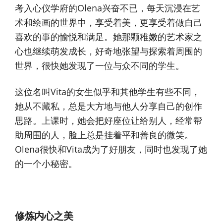
考入心仪学府的Olena兴奋不已，每天沉浸在艺
术和绘画的世界中，享受着美，更享受着做自己
喜欢的事的愉悦和满足。她那颗稚嫩的艺术家之
心也继续萌发成长，好奇地张望与探索着周围的
世界，很快她发现了一位与众不同的学生。
这位名叫Vita的女生似乎和其他学生有些不同，
她从不藏私，总是大方地与他人分享自己的创作
思路。上课时，她会把好座位让给别人，经常帮
助周围的人，脸上总是挂着平和善良的微笑。
Olena很快和Vita成为了好朋友，同时也发现了她
的一个小秘密。
修炼内心之美