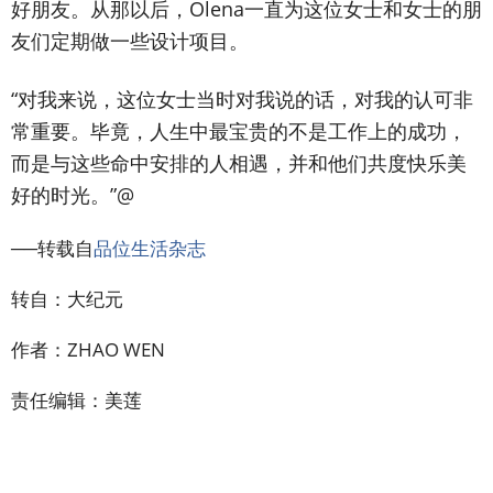
好朋友。从那以后，Olena一直为这位女士和女士的朋
友们定期做一些设计项目。
“对我来说，这位女士当时对我说的话，对我的认可非
常重要。毕竟，人生中最宝贵的不是工作上的成功，
而是与这些命中安排的人相遇，并和他们共度快乐美
好的时光。”@
──转载自
品位生活杂志
转自：大纪元
作者：ZHAO WEN
责任编辑：美莲