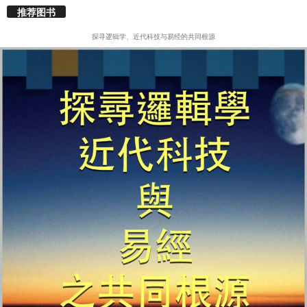
推荐图书
探寻逻辑学、近代科技与易经的共同根源