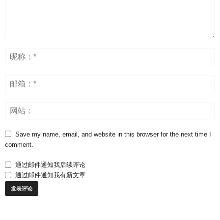
Save my name, email, and website in this browser for the next time I
comment.
通过邮件通知我后续评论
通过邮件通知我有新文章