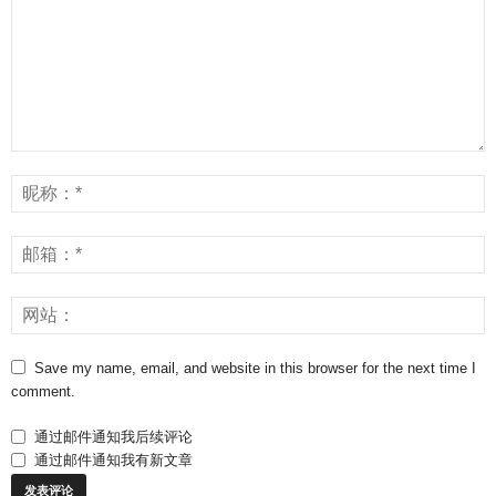
Save my name, email, and website in this browser for the next time I
comment.
通过邮件通知我后续评论
通过邮件通知我有新文章