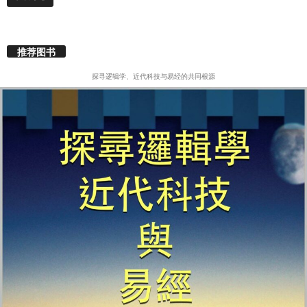
推荐图书
探寻逻辑学、近代科技与易经的共同根源