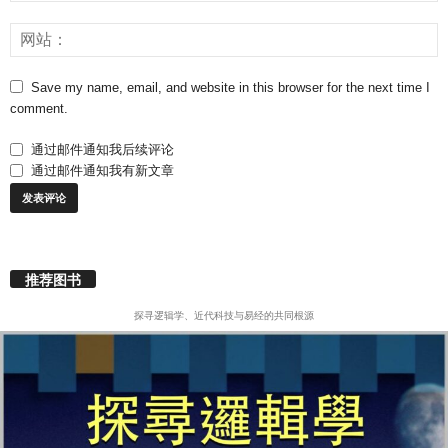
Save my name, email, and website in this browser for the next time I
comment.
通过邮件通知我后续评论
通过邮件通知我有新文章
推荐图书
探寻逻辑学、近代科技与易经的共同根源