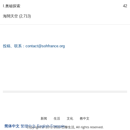
I.奧秘探索
42
海闊天空
(2,713)
投稿、联系：
contact@sohfrance.org
新闻
生活
文化
教中文
简体中文
繁體中文
English
Français
Copyright © 2012-2025 巴黎生活, All rights reserved.