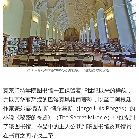
位于克莱门特学院内的公众阅览室。（截取自谷歌地图）
克莱门特学院图书馆一直保留着18世纪以来的样貌，
并以其华丽辉煌的巴洛克风格而著称，以至于阿根廷
作家豪尔赫·路易斯·博尔赫斯（Jorge Luis Borges）的
小说《秘密的奇迹》（The Secret Miracle）中也提到
了该图书馆。作品中的主人公梦到该图书馆及其馆员
在书页之间寻找上帝。