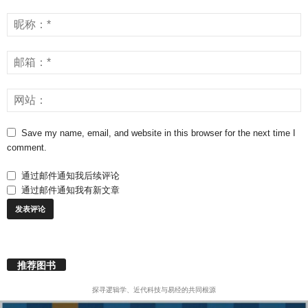
Save my name, email, and website in this browser for the next time I
comment.
通过邮件通知我后续评论
通过邮件通知我有新文章
推荐图书
探寻逻辑学、近代科技与易经的共同根源