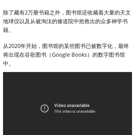
除了藏有2万册书籍之外，图书馆还收藏着大量的天文
地球仪以及从被淘汰的修道院中抢救出的众多神学书
籍。
从2020年开始，图书馆的某些图书已被数字化，最终
将出现在谷歌图书（Google Books）的数字图书馆
中。