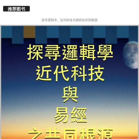
推荐图书
探寻逻辑学、近代科技与易经的共同根源