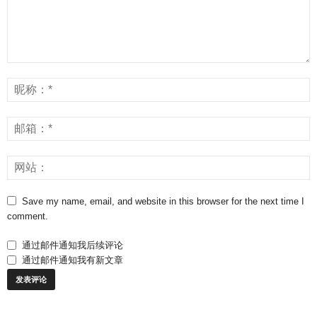
Save my name, email, and website in this browser for the next time I
comment.
通过邮件通知我后续评论
通过邮件通知我有新文章