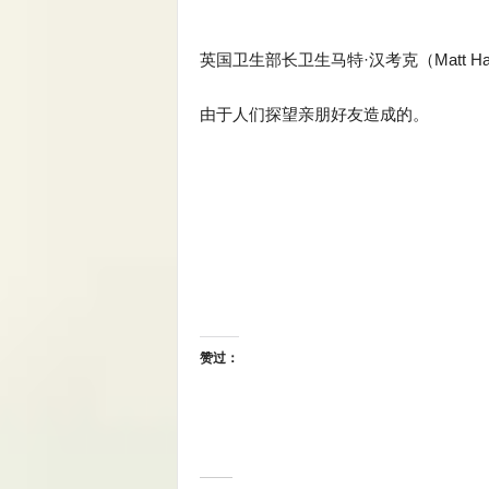
英国卫生部长卫生马特·汉考克（Matt H
由于人们探望亲朋好友造成的。
赞过：