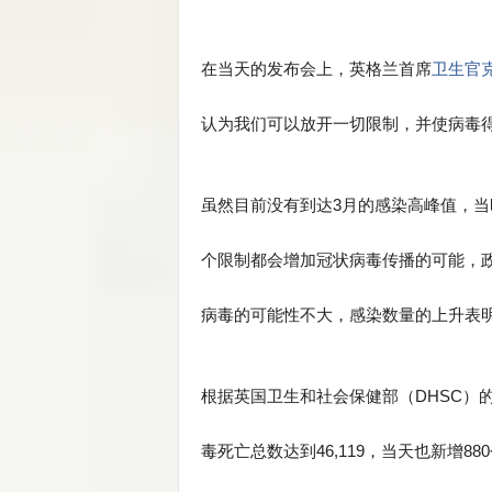
在当天的发布会上，英格兰首席
卫生官克里
认为我们可以放开一切限制，并使病毒
虽然目前没有到达3月的感染高峰值，当
个限制都会增加冠状病毒传播的可能，
病毒的可能性不大，感染数量的上升表
根据英国卫生和社会保健部（DHSC）的最新
毒死亡总数达到46,119，当天也新增88