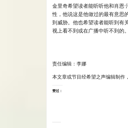
金里奇希望读者能听听他和肖恩·
性，他说这是他做过的最有意思
到威胁。他也希望读者能听到有
视上看不到或在广播中听不到的
责任编辑：李娜
本文章或节目经希望之声编辑制作
赞过：