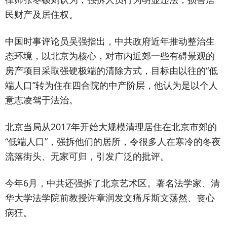
民财产及居住权。
中国时事评论员吴强指出，中共政府近年推动整治生
态环境，以北京为核心，对市内近郊一些有碍景观的
房产项目采取强硬极端的清除方式，目标由以往的“低
端人口”转为住在四合院的中产阶层，他认为是以个人
意志凌驾于法治。
北京当局从2017年开始大规模清理居住在北京市郊的
“低端人口”，强拆他们的居所，令很多人在寒冷的冬夜
流落街头、无家可归，引发广泛的批评。
今年6月，中共还强拆了北京艺术区。著名法学家、清
华大学法学院前教授许章润发文痛斥斯文荡然、丧心
病狂。