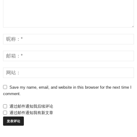
Save my name, email, and website in this browser for the next time I
comment.
通过邮件通知我后续评论
通过邮件通知我有新文章