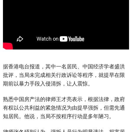
据香港电台报道，其中一名居民、中国经济学者盛洪
批评，当局未完成相关行政诉讼等程序，就提早在限
期前以暴力手段入侵清拆，让人震惊。
熟悉中国房产法的律师王才亮表示，根据法律，政府
有权以公共利益的紧急情况为由提早强拆，但需先通
知居民。他说，当局不按程序行动是多年陋习。
律师张冬硕则认为，强拆人员行为明显违法，损害居