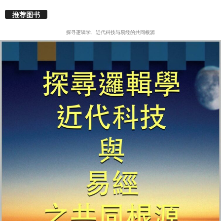
推荐图书
探寻逻辑学、近代科技与易经的共同根源