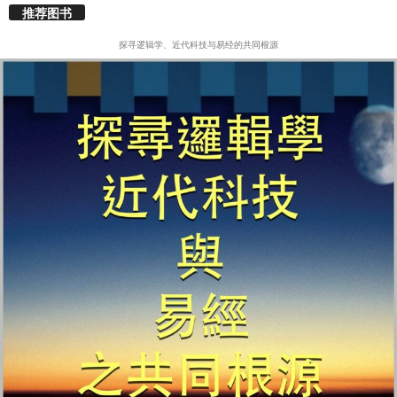
推荐图书
探寻逻辑学、近代科技与易经的共同根源