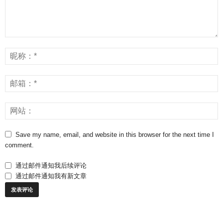
Save my name, email, and website in this browser for the next time I
comment.
通过邮件通知我后续评论
通过邮件通知我有新文章