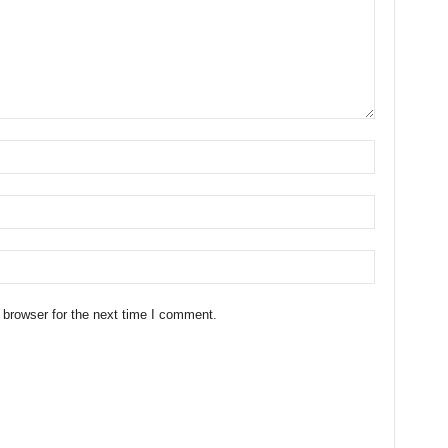
 browser for the next time I comment.