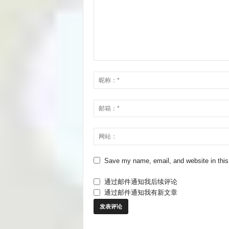
Save my name, email, and website in this
通过邮件通知我后续评论
通过邮件通知我有新文章