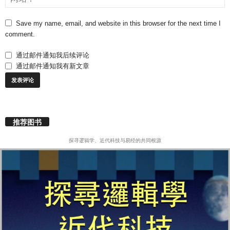
Save my name, email, and website in this browser for the next time I
comment.
通过邮件通知我后续评论
通过邮件通知我有新文章
推荐图书
探寻逻辑学、近代科技与易经的共同根源