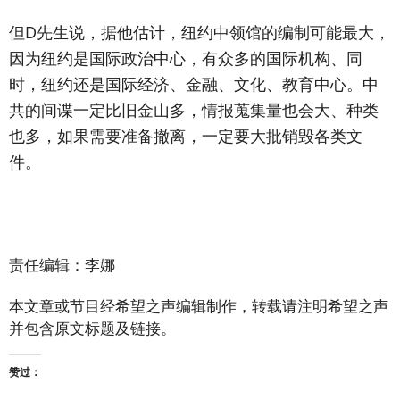
但D先生说，据他估计，纽约中领馆的编制可能最大，
因为纽约是国际政治中心，有众多的国际机构、同
时，纽约还是国际经济、金融、文化、教育中心。中
共的间谍一定比旧金山多，情报蒐集量也会大、种类
也多，如果需要准备撤离，一定要大批销毁各类文
件。
责任编辑：李娜
本文章或节目经希望之声编辑制作，转载请注明希望之声
并包含原文标题及链接。
赞过：