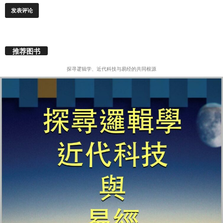
推荐图书
探寻逻辑学、近代科技与易经的共同根源