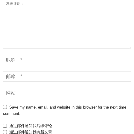
Save my name, email, and website in this browser for the next time I
comment.
通过邮件通知我后续评论
通过邮件通知我有新文章