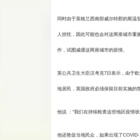
同时由于英格兰西南部威尔特郡的斯温
人担忧，因此可能也会对这两座城市重
作，试图减缓这两座城市的疫情。
英公共卫生大臣汉考克7日表示，由于
地居民，英国政府必须保留目前实施的禁
他说 ：“我们在持续检查这些地区疫情
他还敦促当地民众，如果出现了COVID