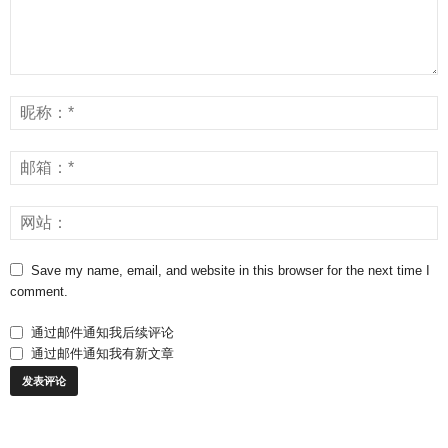
Save my name, email, and website in this browser for the next time I
comment.
通过邮件通知我后续评论
通过邮件通知我有新文章