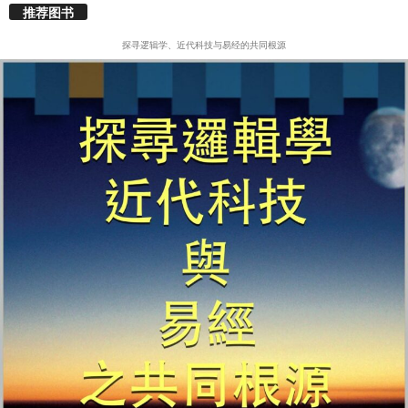
推荐图书
探寻逻辑学、近代科技与易经的共同根源