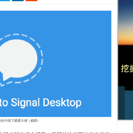
gnal在中国下载量大增（截图）