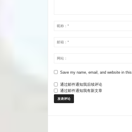
Save my name, email, and website in this
通过邮件通知我后续评论
通过邮件通知我有新文章