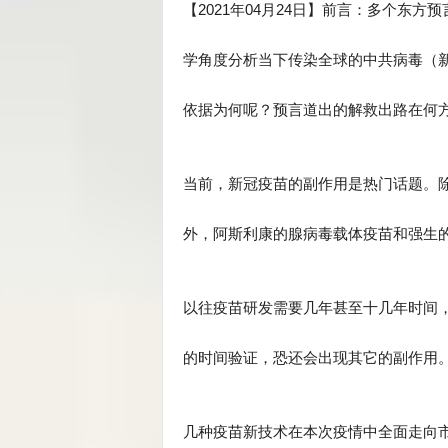
【2021年04月24日】前言：多个东
学角度分析当下传染全球的中共病毒（
依据为何呢？预言道出的解救出路在何
当前，新冠疫苗的副作用是热门话题。
外，阿斯利康的腺病毒载体疫苗和强生
以往疫苗研发需要几年甚至十几年时间
的时间验证，恐还会出现其它的副作用
几种疫苗新技术在本次疫情中全面走向