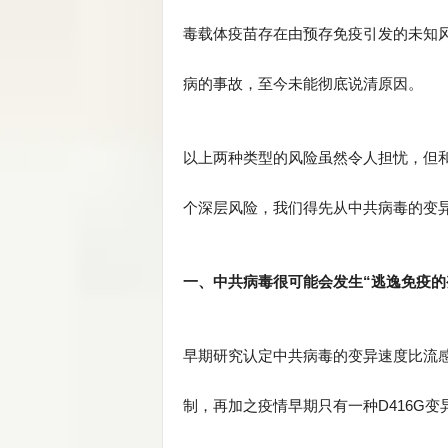
毒载体疫苗存在由预存免疫引发的未知
病的事故，至今未能彻底说清原因。
以上两种类型的风险虽然令人担忧，但
个深层风险，我们得先从中共病毒的变
一、中共病毒很可能会发生“逃逸免疫的
早期研究认定中共病毒的变异速度比流感
制，再加之疫情早期只有一种D416G变