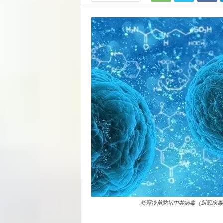
新冠疫苗防堵中共病毒（新冠病毒）