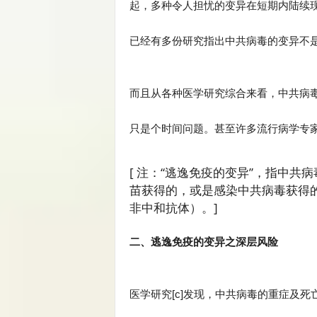
起，多种令人担忧的变异在短期内陆续
已经有多份研究指出中共病毒的变异不是
而且从各种医学研究综合来看，中共病
只是个时间问题。甚至许多流行病学专家
[ 注：“逃逸免疫的变异”，指中
苗获得的，或是感染中共病毒获得
非中和抗体）。]
二、逃逸免疫的变异之深层风险
医学研究[c]发现，中共病毒的重症及