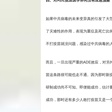
四、对ADE效应医学界尚没有应急预案
如果中共病毒的未来变异真的引发了大范
了灾难性的作用，表现为重症及死亡比
不打疫苗就没问题，感染过中共病毒的
而且，一旦出现严重的ADE效应，对另
苗这条路很可能也走不通。因为那时新疫
研制成功尚不可知。即便能成功，估计
成功，那时还有多少人敢打疫苗又是一