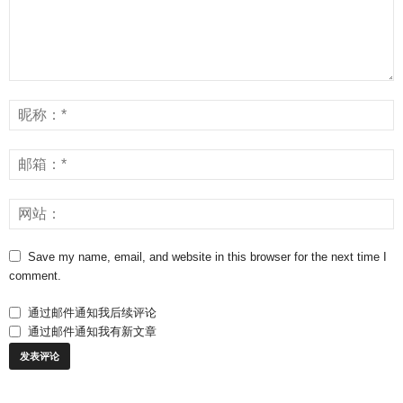
Save my name, email, and website in this browser for the next time I
comment.
通过邮件通知我后续评论
通过邮件通知我有新文章