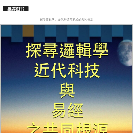
推荐图书
探寻逻辑学、近代科技与易经的共同根源