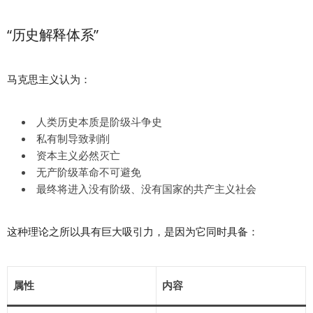
“历史解释体系”
马克思主义认为：
人类历史本质是阶级斗争史
私有制导致剥削
资本主义必然灭亡
无产阶级革命不可避免
最终将进入没有阶级、没有国家的共产主义社会
这种理论之所以具有巨大吸引力，是因为它同时具备：
属性
内容