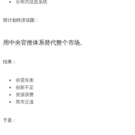
分布式信息系统
而计划经济试图：
用中央官僚体系替代整个市场。
结果：
供需失衡
创新不足
资源浪费
黑市泛滥
于是：