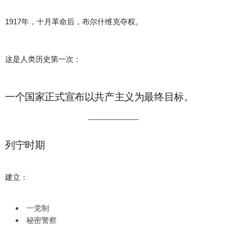
1917年，十月革命后，布尔什维克夺权。
这是人类历史第一次：
一个国家正式宣布以共产主义为最终目标。
列宁时期
建立：
一党制
秘密警察