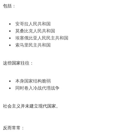
包括：
安哥拉人民共和国
莫桑比克人民共和国
埃塞俄比亚人民民主共和国
索马里民主共和国
这些国家往往：
本身国家结构脆弱
同时卷入冷战代理战争
社会主义并未建立现代国家。
反而常常：