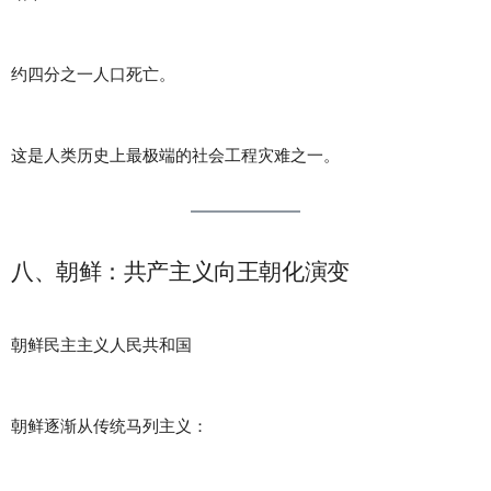
约四分之一人口死亡。
这是人类历史上最极端的社会工程灾难之一。
八、朝鲜：共产主义向王朝化演变
朝鲜民主主义人民共和国
朝鲜逐渐从传统马列主义：