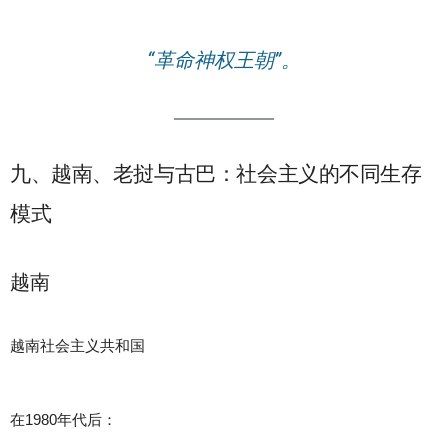
“革命神权王朝”。
九、越南、老挝与古巴：社会主义的不同生存
模式
越南
越南社会主义共和国
在1980年代后：