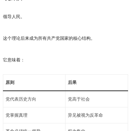
领导人民。
这个理论后来成为所有共产党国家的核心结构。
它意味着：
原则
后果
党代表历史方向
党高于社会
党掌握真理
异见被视为反革命