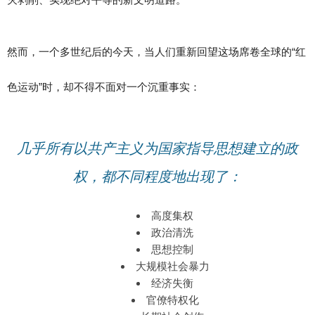
然而，一个多世纪后的今天，当人们重新回望这场席卷全球的“红
色运动”时，却不得不面对一个沉重事实：
几乎所有以共产主义为国家指导思想建立的政
权，都不同程度地出现了：
高度集权
政治清洗
思想控制
大规模社会暴力
经济失衡
官僚特权化