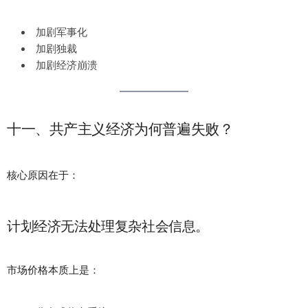
加剧军事化
加剧独裁
加剧经济崩溃
十一、共产主义经济为何普遍失败？
核心原因在于：
计划经济无法处理复杂社会信息。
市场价格本质上是：