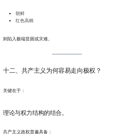
朝鲜
红色高棉
则陷入极端贫困或灾难。
十二、共产主义为何容易走向极权？
关键在于：
理论与权力结构的结合。
共产主义政权普遍具备：