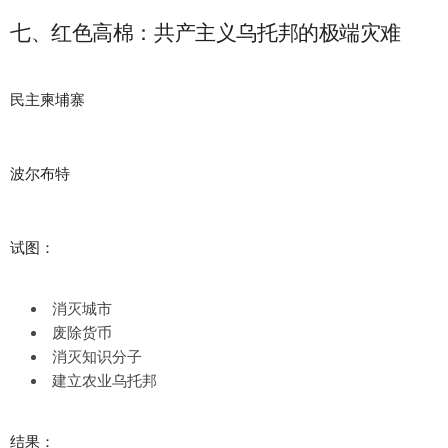
七、红色高棉：共产主义乌托邦的极端灾难
民主柬埔寨
波尔布特
试图：
消灭城市
废除货币
消灭知识分子
建立农业乌托邦
结果：