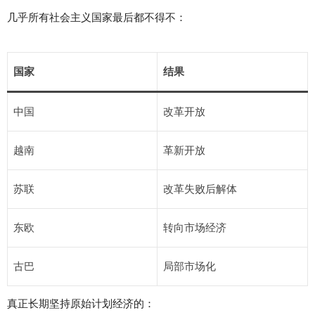
几乎所有社会主义国家最后都不得不：
国家
结果
中国
改革开放
越南
革新开放
苏联
改革失败后解体
东欧
转向市场经济
古巴
局部市场化
真正长期坚持原始计划经济的：