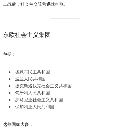
二战后，社会主义阵营迅速扩张。
东欧社会主义集团
包括：
德意志民主共和国
波兰人民共和国
捷克斯洛伐克社会主义共和国
匈牙利人民共和国
罗马尼亚社会主义共和国
保加利亚人民共和国
这些国家大多：