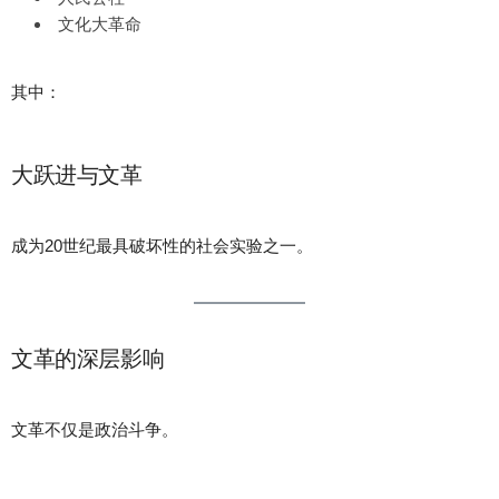
文化大革命
其中：
大跃进与文革
成为20世纪最具破坏性的社会实验之一。
文革的深层影响
文革不仅是政治斗争。