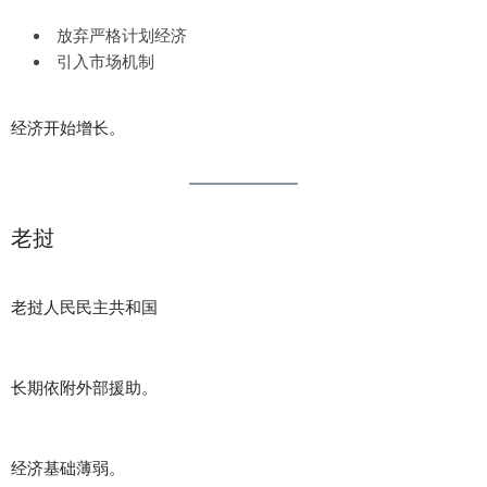
放弃严格计划经济
引入市场机制
经济开始增长。
老挝
老挝人民民主共和国
长期依附外部援助。
经济基础薄弱。