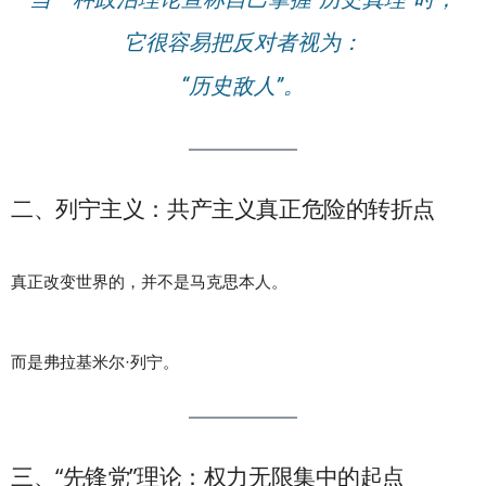
它很容易把反对者视为：
“历史敌人”。
二、列宁主义：共产主义真正危险的转折点
真正改变世界的，并不是马克思本人。
而是弗拉基米尔·列宁。
三、“先锋党”理论：权力无限集中的起点