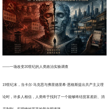
——一场改变20世纪的人类政治实验调查
19世纪末，当卡尔·马克思与弗里德里希·恩格斯提出共产主义理
论时，许多人相信，人类终于找到了一个能够终结贫富差距、消
灭剥削、实现绝对平等的新文明道路。