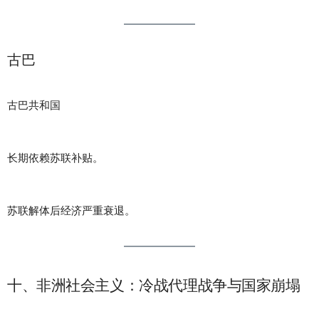
古巴
古巴共和国
长期依赖苏联补贴。
苏联解体后经济严重衰退。
十、非洲社会主义：冷战代理战争与国家崩塌