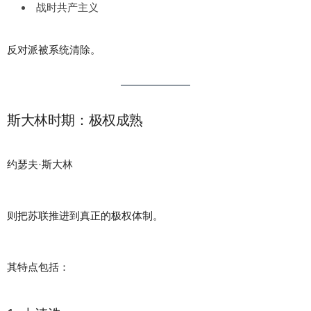
战时共产主义
反对派被系统清除。
斯大林时期：极权成熟
约瑟夫·斯大林
则把苏联推进到真正的极权体制。
其特点包括：