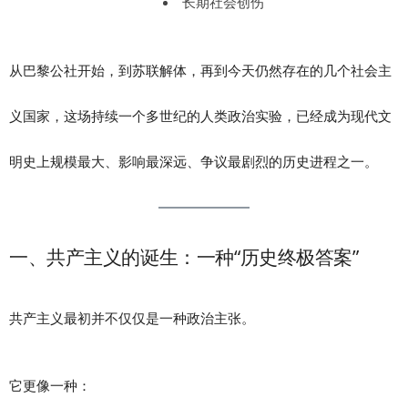
长期社会创伤
从巴黎公社开始，到苏联解体，再到今天仍然存在的几个社会主
义国家，这场持续一个多世纪的人类政治实验，已经成为现代文
明史上规模最大、影响最深远、争议最剧烈的历史进程之一。
一、共产主义的诞生：一种“历史终极答案”
共产主义最初并不仅仅是一种政治主张。
它更像一种：