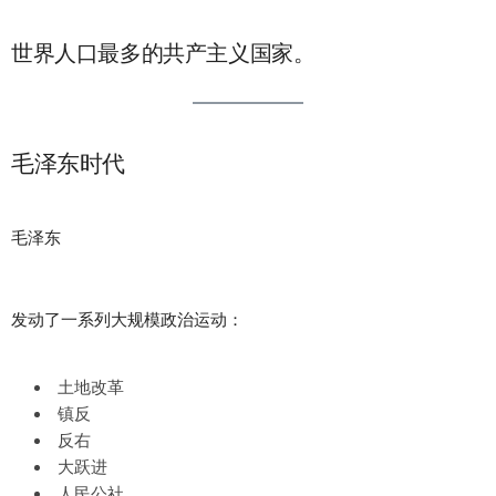
世界人口最多的共产主义国家。
毛泽东时代
毛泽东
发动了一系列大规模政治运动：
土地改革
镇反
反右
大跃进
人民公社