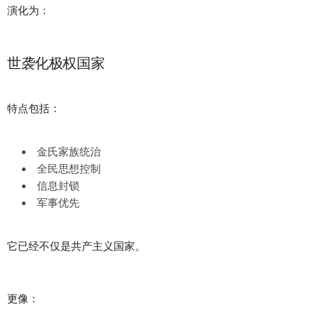
演化为：
世袭化极权国家
特点包括：
金氏家族统治
全民思想控制
信息封锁
军事优先
它已经不仅是共产主义国家。
更像：