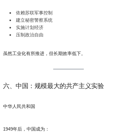
依赖苏联军事控制
建立秘密警察系统
实施计划经济
压制政治自由
虽然工业化有所推进，但长期效率低下。
六、中国：规模最大的共产主义实验
中华人民共和国
1949年后，中国成为：