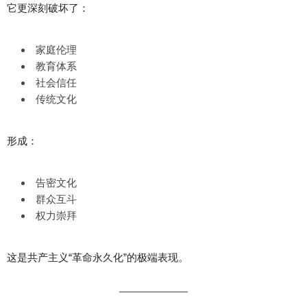
它更深刻破坏了：
家庭伦理
教育体系
社会信任
传统文化
形成：
告密文化
群众互斗
权力崇拜
这是共产主义“革命永久化”的极端表现。