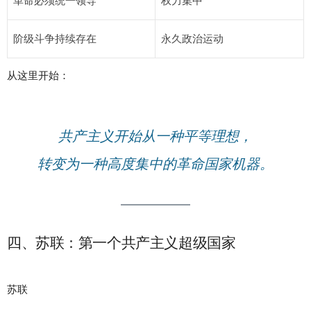
革命必须统一领导
权力集中
阶级斗争持续存在
永久政治运动
从这里开始：
共产主义开始从一种平等理想，
转变为一种高度集中的革命国家机器。
四、苏联：第一个共产主义超级国家
苏联