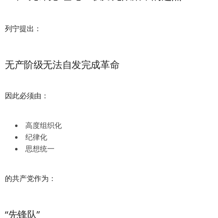
列宁提出：
无产阶级无法自发完成革命
因此必须由：
高度组织化
纪律化
思想统一
的共产党作为：
“先锋队”