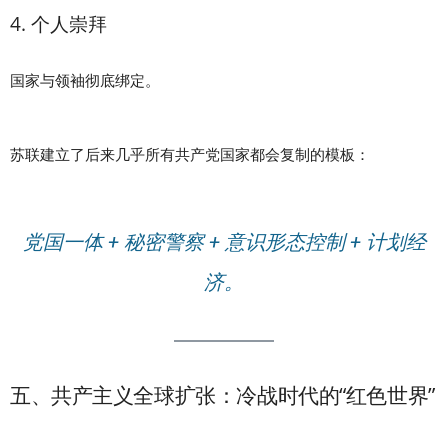
4. 个人崇拜
国家与领袖彻底绑定。
苏联建立了后来几乎所有共产党国家都会复制的模板：
党国一体 + 秘密警察 + 意识形态控制 + 计划经
济。
五、共产主义全球扩张：冷战时代的“红色世界”