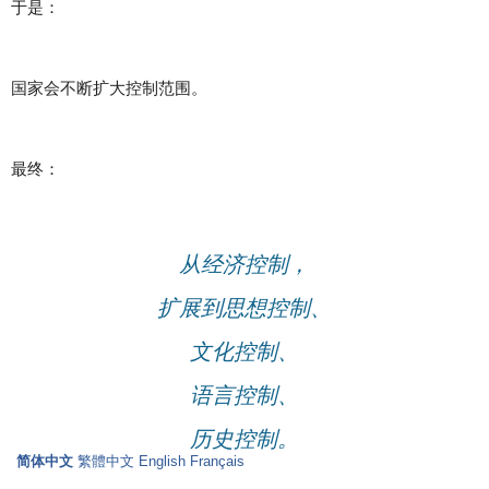
于是：
国家会不断扩大控制范围。
最终：
从经济控制，
扩展到思想控制、
文化控制、
语言控制、
历史控制。
简体中文
繁體中文
English
Français