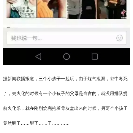
据新闻联播报道，三个小孩子一起玩，由于煤气泄漏，都中毒死
了，去火化的时候有一个小孩子的父母是当官的，就没用排队提
前火化乐，就在刚刚烧完抱着骨灰盒出来的时候，另两个小孩子
竟然醒了……醒了……了…………