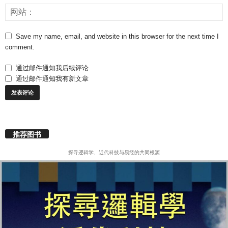
Save my name, email, and website in this browser for the next time I
comment.
通过邮件通知我后续评论
通过邮件通知我有新文章
推荐图书
探寻逻辑学、近代科技与易经的共同根源