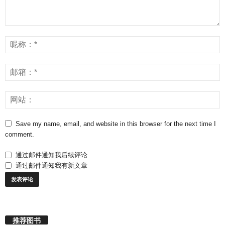
Save my name, email, and website in this browser for the next time I
comment.
通过邮件通知我后续评论
通过邮件通知我有新文章
推荐图书