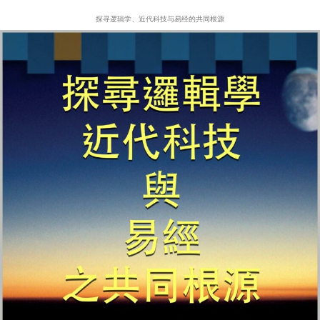
探寻逻辑学、近代科技与易经的共同根源