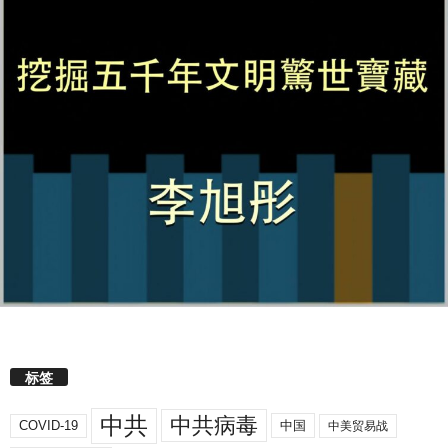
标签
中共
中共病毒
COVID-19
中国
中美贸易战