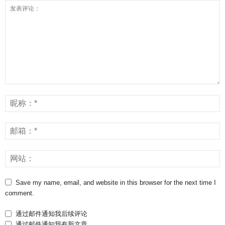
Save my name, email, and website in this browser for the next time I
comment.
通过邮件通知我后续评论
通过邮件通知我有新文章