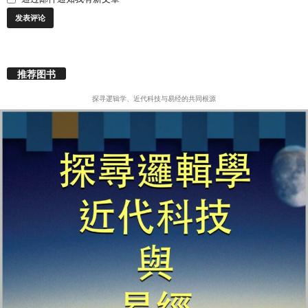
推荐图书
探寻逻辑学、近代科技与易经的共同根源