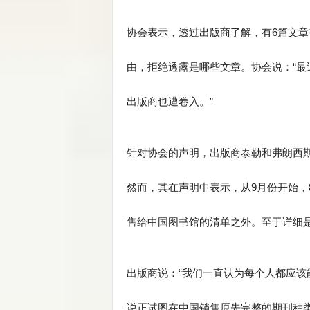
协会表示，透过出版商了解，有6篇文章
由，拒绝透露是哪些文章。协会说：“
出版商也遭卷入。”
针对协会的声明，出版商泰勒和弗朗西斯
然而，其在声明中表示，从9月份开始，
售给中国图书馆的清单之外。至于详细是
出版商说：“我们一直认为每个人都应该
说正试图在中国销售原先完整的期刊种