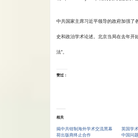
中共国家主席习近平领导的政府加强了
史和政治学术论述。北京当局在去年开
法”。
赞过：
相关
揭中共钳制海外学术交流黑幕
英国学术
荷出版商终止合作
中国问题