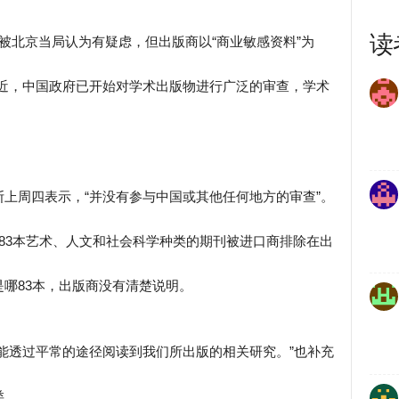
读
被北京当局认为有疑虑，但出版商以“商业敏感资料”为
最近，中国政府已开始对学术出版物进行广泛的审查，学术
上周四表示，“并没有参与中国或其他任何地方的审查”。
83本艺术、人文和社会科学种类的期刊被进口商排除在出
哪83本，出版商没有清楚说明。
能透过平常的途径阅读到我们所出版的相关研究。”也补充
类。