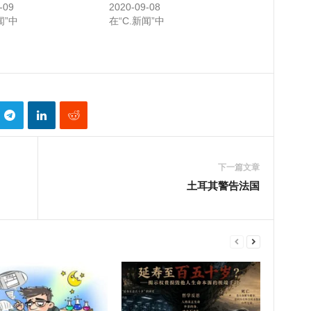
-09
2020-09-08
闻”中
在“C.新闻”中
下一篇文章
土耳其警告法国