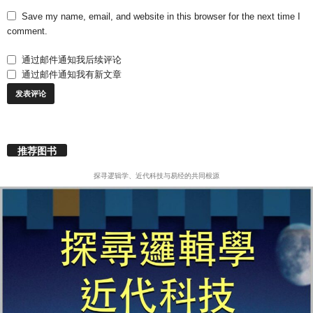
Save my name, email, and website in this browser for the next time I
comment.
通过邮件通知我后续评论
通过邮件通知我有新文章
推荐图书
探寻逻辑学、近代科技与易经的共同根源