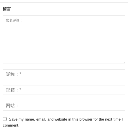
留言
Save my name, email, and website in this browser for the next time I
comment.