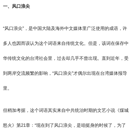
一、风口浪尖
“风口浪尖”，是中国大陆及海外中文媒体里广泛使用的成语，许
多人也因而误认为这个词语来自传统文化。但是，该词在保存中
华传统文化的台湾社会里，过去却几乎不曾出现。直到近年，受
到两岸交流频繁的影响，“风口浪尖”才偶尔出现在台湾媒体报导
里。
但稍加考据，这个词语其实来自中共统治时期的文艺小说《煤城
怒火》第21章：“现在到了风口浪尖，是咱挺身的时候了，为了