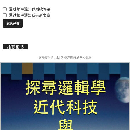
通过邮件通知我后续评论
通过邮件通知我有新文章
推荐图书
探寻逻辑学、近代科技与易经的共同根源