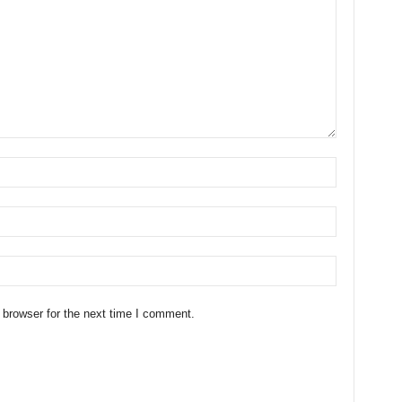
 browser for the next time I comment.