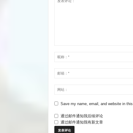
Save my name, email, and website in this
通过邮件通知我后续评论
通过邮件通知我有新文章