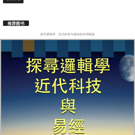
推荐图书
探寻逻辑学、近代科技与易经的共同根源