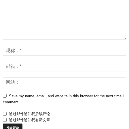
Save my name, email, and website in this browser for the next time I
comment.
通过邮件通知我后续评论
通过邮件通知我有新文章