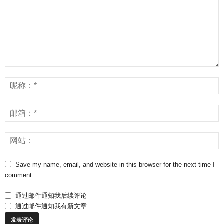
Save my name, email, and website in this browser for the next time I
comment.
通过邮件通知我后续评论
通过邮件通知我有新文章