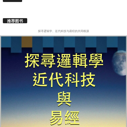
推荐图书
探寻逻辑学、近代科技与易经的共同根源