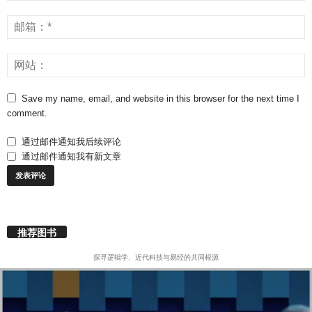
Save my name, email, and website in this browser for the next time I
comment.
通过邮件通知我后续评论
通过邮件通知我有新文章
推荐图书
探寻逻辑学、近代科技与易经的共同根源