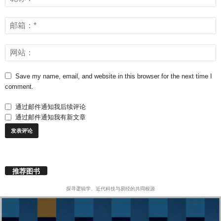
Save my name, email, and website in this browser for the next time I
comment.
通过邮件通知我后续评论
通过邮件通知我有新文章
推荐图书
探寻逻辑学、近代科技与易经的共同根源