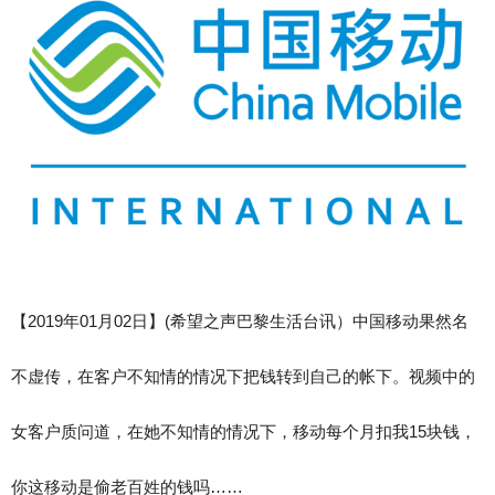
【2019年01月02日】(希望之声巴黎生活台讯）中国移动果然名
不虚传，在客户不知情的情况下把钱转到自己的帐下。视频中的
女客户质问道，在她不知情的情况下，移动每个月扣我15块钱，
你这移动是偷老百姓的钱吗……